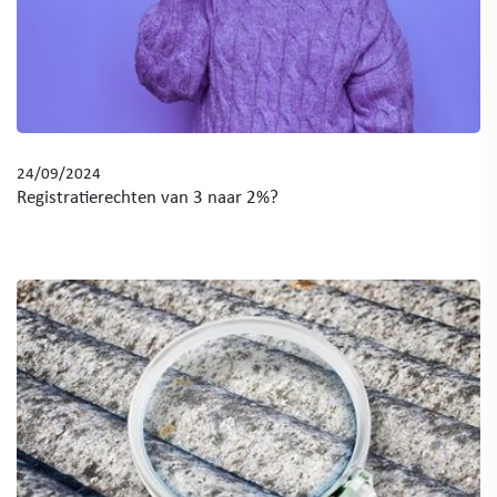
24/09/2024
Registratierechten van 3 naar 2%?