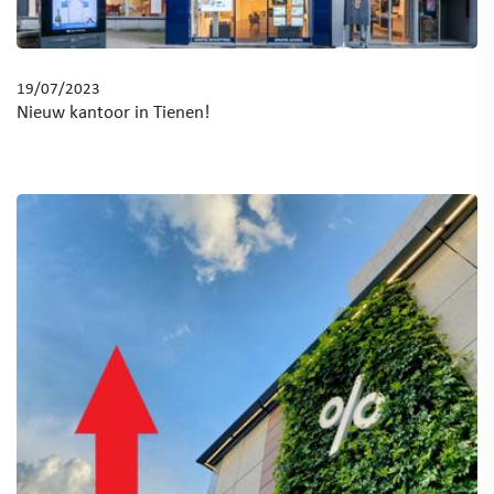
19/07/2023
Nieuw kantoor in Tienen!