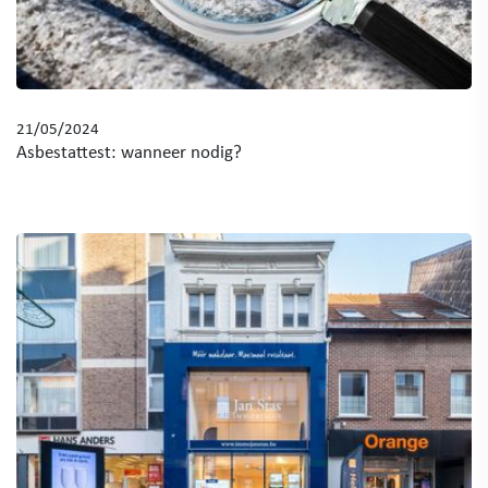
21/05/2024
Asbestattest: wanneer nodig?