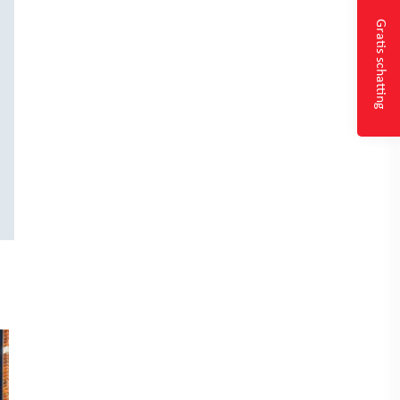
Gratis schatting