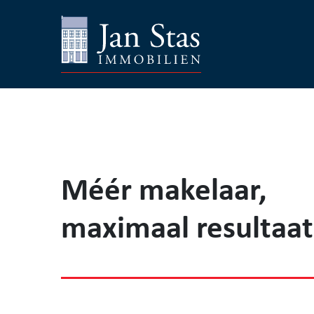
Méér makelaar,
maximaal resultaat