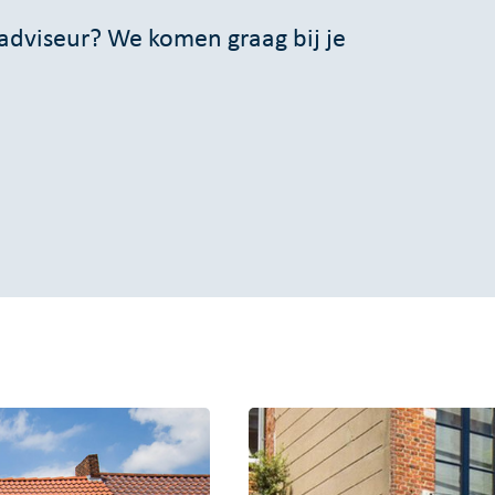
dviseur? We komen graag bij je