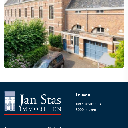
Leuven
Jan Stasstraat 3
3000 Leuven