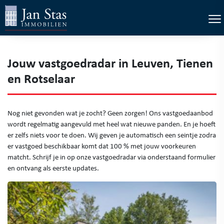
×
Tog
Jouw vastgoedradar in Leuven, Tienen
en Rotselaar
Nog niet gevonden wat je zocht? Geen zorgen! Ons vastgoedaanbod
wordt regelmatig aangevuld met heel wat nieuwe panden. En je hoeft
er zelfs niets voor te doen. Wij geven je automatisch een seintje zodra
er vastgoed beschikbaar komt dat 100 % met jouw voorkeuren
matcht. Schrijf je in op onze vastgoedradar via onderstaand formulier
en ontvang als eerste updates.