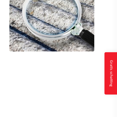
Gratis schatting