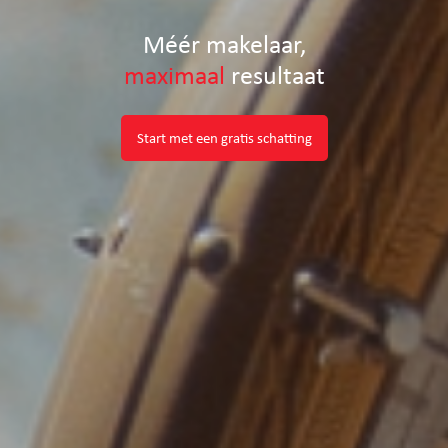
Méér makelaar,
maximaal
resultaat
Start met een gratis schatting