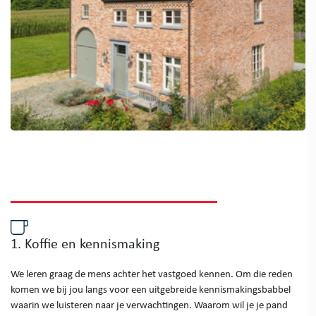
1. Koffie en kennismaking
We leren graag de mens achter het vastgoed kennen. Om die reden
komen we bij jou langs voor een uitgebreide kennismakingsbabbel
waarin we luisteren naar je verwachtingen. Waarom wil je je pand