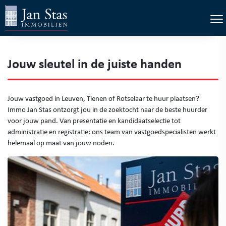
×
Tog
Jouw sleutel in de juiste handen
Jouw vastgoed in Leuven, Tienen of Rotselaar te huur plaatsen?
Immo Jan Stas ontzorgt jou in de zoektocht naar de beste huurder
voor jouw pand. Van presentatie en kandidaatselectie tot
administratie en registratie: ons team van vastgoedspecialisten werkt
helemaal op maat van jouw noden.