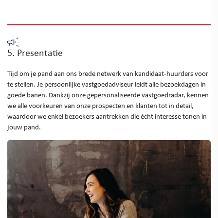
5. Presentatie
Tijd om je pand aan ons brede netwerk van kandidaat-huurders voor
te stellen. Je persoonlijke vastgoedadviseur leidt alle bezoekdagen in
goede banen. Dankzij onze gepersonaliseerde vastgoedradar, kennen
we alle voorkeuren van onze prospecten en klanten tot in detail,
waardoor we enkel bezoekers aantrekken die écht interesse tonen in
jouw pand.