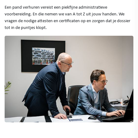
Een pand verhuren vereist een piekfijne administratieve
voorbereiding. En die nemen we van A tot Z uit jouw handen. We
vragen de nodige attesten en certificaten op en zorgen dat je dossier
tot in de puntjes klopt.