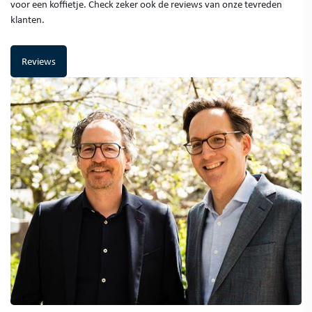
voor een koffietje. Check zeker ook de reviews van onze tevreden
klanten.
Reviews