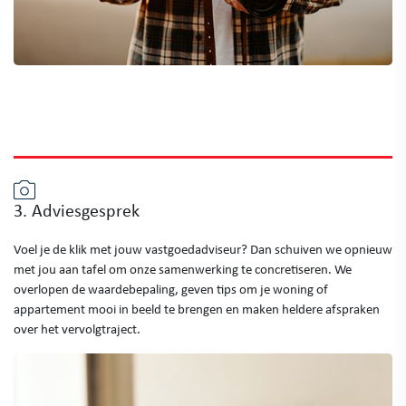
3. Adviesgesprek
Voel je de klik met jouw vastgoedadviseur? Dan schuiven we opnieuw
met jou aan tafel om onze samenwerking te concretiseren. We
overlopen de waardebepaling, geven tips om je woning of
appartement mooi in beeld te brengen en maken heldere afspraken
over het vervolgtraject.