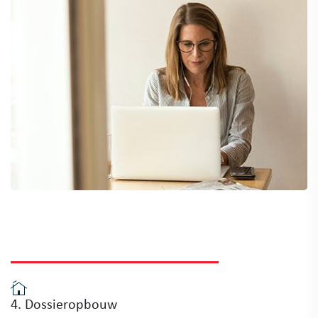
4. Dossieropbouw