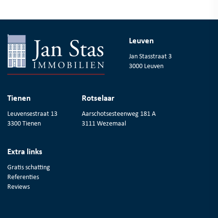
Leuven
Jan Stasstraat 3
3000 Leuven
Tienen
Rotselaar
Leuvensestraat 13
Aarschotsesteenweg 181 A
3300 Tienen
3111 Wezemaal
Extra links
Gratis schatting
Referenties
Reviews