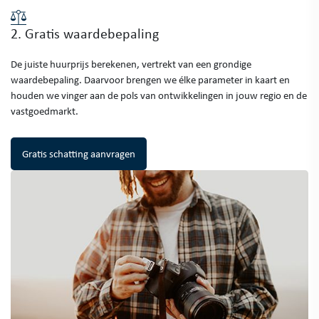
2. Gratis waardebepaling
De juiste huurprijs berekenen, vertrekt van een grondige
waardebepaling. Daarvoor brengen we élke parameter in kaart en
houden we vinger aan de pols van ontwikkelingen in jouw regio en de
vastgoedmarkt.
Gratis schatting aanvragen