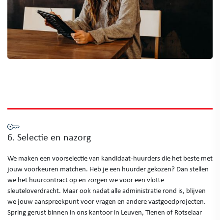
6. Selectie en nazorg
We maken een voorselectie van kandidaat-huurders die het beste met
jouw voorkeuren matchen. Heb je een huurder gekozen? Dan stellen
we het huurcontract op en zorgen we voor een vlotte
sleuteloverdracht. Maar ook nadat alle administratie rond is, blijven
we jouw aanspreekpunt voor vragen en andere vastgoedprojecten.
Spring gerust binnen in ons kantoor in Leuven, Tienen of Rotselaar