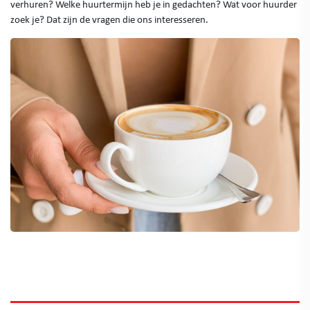
verhuren? Welke huurtermijn heb je in gedachten? Wat voor huurder
zoek je? Dat zijn de vragen die ons interesseren.