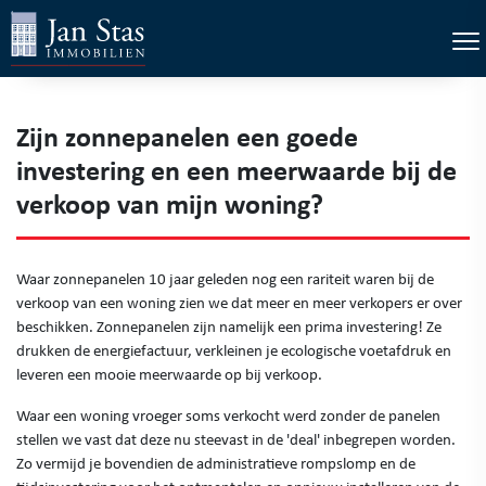
×
Tog
Zijn zonnepanelen een goede
investering en een meerwaarde bij de
verkoop van mijn woning?
Waar zonnepanelen 10 jaar geleden nog een rariteit waren bij de
verkoop van een woning zien we dat meer en meer verkopers er over
beschikken. Zonnepanelen zijn namelijk een prima investering! Ze
drukken de energiefactuur, verkleinen je ecologische voetafdruk en
leveren een mooie meerwaarde op bij verkoop.
Waar een woning vroeger soms verkocht werd zonder de panelen
stellen we vast dat deze nu steevast in de 'deal' inbegrepen worden.
Zo vermijd je bovendien de administratieve rompslomp en de