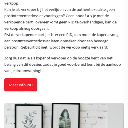
verkoop.
Kan je als verkoper bij het verlijden van de authentieke akte geen
postinterventiedossier voorleggen? Geen nood! Als je met de
verkopende partij overeenkomt geen PID te overhandigen, kan de
verkoop alsnog doorgaan.
Eist de verkopende partij echter een PID, dan moet de koper alsnog
een postinterventiedossier laten opmaken door een bevoegd
persoon. Gebeurt dit niet, wordt de verkoop nietig verklaard.
Zorg dus dat je als koper of verkoper op de hoogte bent van het
belang van dit dossier, zodat je goed voorbereid bent bij de aankoop
van je droomwoning!
Meer info PID