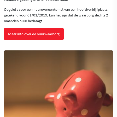
Opgelet : voor een huurovereenkomst van een hoofdverblijfplaats,
getekend vóór 01/01/2019, kan het zijn dat de waarborg slechts 2
maanden huur bedraagt.
Meer info over de huurwaarborg