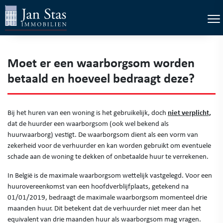
×
Tog
Moet er een waarborgsom worden
betaald en hoeveel bedraagt deze?
niet verplicht,
Bij het huren van een woning is het gebruikelijk, doch
dat de huurder een waarborgsom (ook wel bekend als
huurwaarborg) vestigt. De waarborgsom dient als een vorm van
zekerheid voor de verhuurder en kan worden gebruikt om eventuele
schade aan de woning te dekken of onbetaalde huur te verrekenen.
In België is de maximale waarborgsom wettelijk vastgelegd. Voor een
huurovereenkomst van een hoofdverblijfplaats, getekend na
01/01/2019, bedraagt de maximale waarborgsom momenteel drie
maanden huur. Dit betekent dat de verhuurder niet meer dan het
equivalent van drie maanden huur als waarborgsom mag vragen.