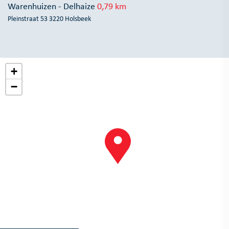
Warenhuizen - Delhaize
0,79 km
Pleinstraat 53 3220 Holsbeek
+
−