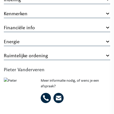
Kenmerken
Financiële info
Energie
Ruimtelijke ordening
Pieter Vanderveren
Meer informatie nodig, of wens je een
afspraak?