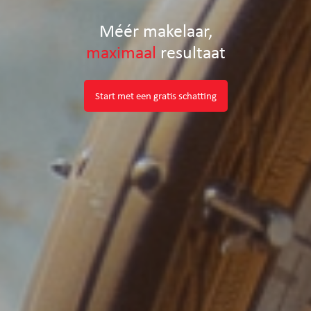
Méér makelaar,
maximaal
resultaat
Start met een gratis schatting