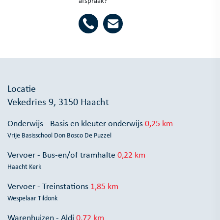
afspraak?
Locatie
Vekedries 9, 3150 Haacht
Onderwijs - Basis en kleuter onderwijs
0,25 km
Vrije Basisschool Don Bosco De Puzzel
Vervoer - Bus-en/of tramhalte
0,22 km
Haacht Kerk
Vervoer - Treinstations
1,85 km
Wespelaar Tildonk
Warenhuizen - Aldi
0,72 km