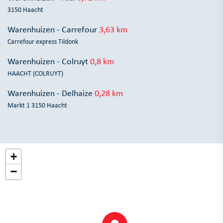
3150 Haacht
Warenhuizen - Carrefour
3,63 km
Carrefour express Tildonk
Warenhuizen - Colruyt
0,8 km
HAACHT (COLRUYT)
Warenhuizen - Delhaize
0,28 km
Markt 1 3150 Haacht
+
−