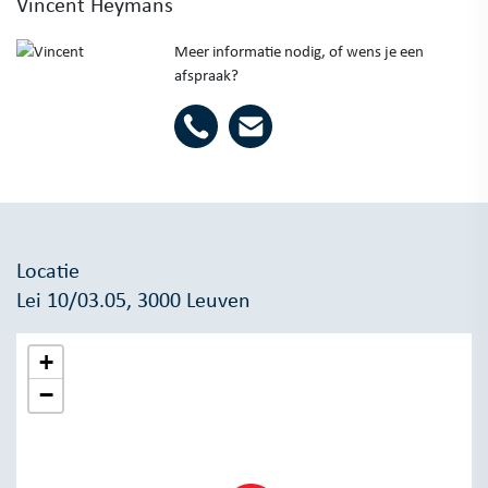
Vincent Heymans
Meer informatie nodig, of wens je een
afspraak?
Locatie
Lei 10/03.05, 3000 Leuven
+
−