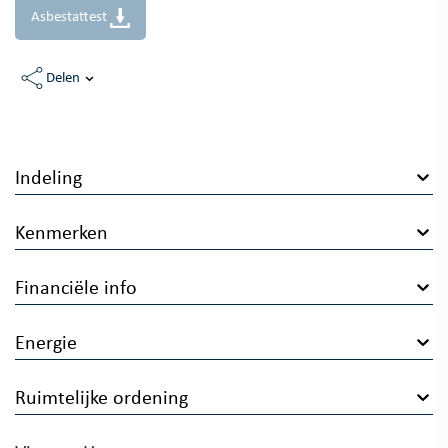
Asbestattest
Delen
Indeling
Kenmerken
Financiële info
Energie
Ruimtelijke ordening