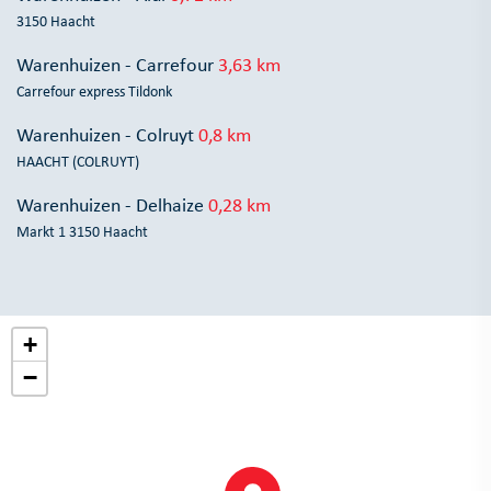
3150 Haacht
Warenhuizen - Carrefour
3,63 km
Carrefour express Tildonk
Warenhuizen - Colruyt
0,8 km
HAACHT (COLRUYT)
Warenhuizen - Delhaize
0,28 km
Markt 1 3150 Haacht
+
−