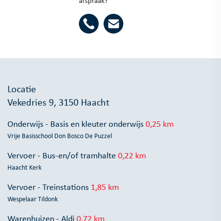
afspraak?
Locatie
Vekedries 9, 3150 Haacht
Onderwijs - Basis en kleuter onderwijs
0,25 km
Vrije Basisschool Don Bosco De Puzzel
Vervoer - Bus-en/of tramhalte
0,22 km
Haacht Kerk
Vervoer - Treinstations
1,85 km
Wespelaar Tildonk
Warenhuizen - Aldi
0,72 km