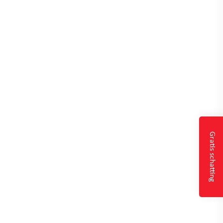
Gratis schatting