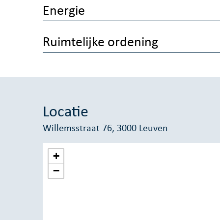
Energie
Ruimtelijke ordening
Locatie
Willemsstraat 76, 3000 Leuven
+
−