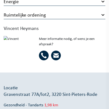
Energie
Ruimtelijke ordening
Vincent Heymans
Meer informatie nodig, of wens je een
afspraak?
Locatie
Gravenstraat 77A/lot2, 3220 Sint-Pieters-Rode
Gezondheid - Tandarts
1,98 km