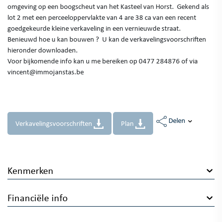
omgeving op een boogscheut van het Kasteel van Horst. Gekend als
lot 2 met een perceeloppervlakte van 4 are 38 ca van een recent
goedgekeurde kleine verkaveling in een vernieuwde straat.
Benieuwd hoe u kan bouwen ? U kan de verkavelingsvoorschriften
hieronder downloaden.
Voor bijkomende info kan u me bereiken op 0477 284876 of via
vincent@immojanstas.be
Delen
Verkavelingsvoorschriften
Plan
Kenmerken
Financiële info