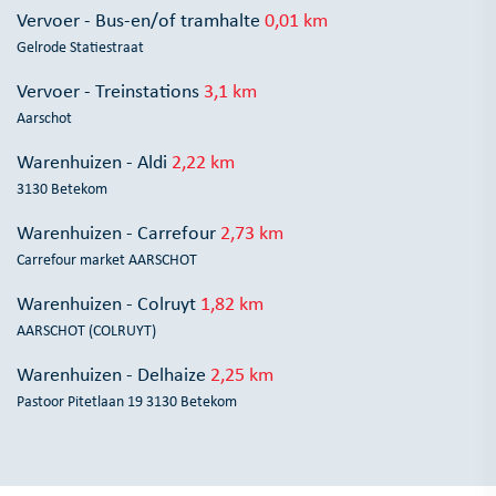
Vervoer - Bus-en/of tramhalte
0,01 km
Gelrode Statiestraat
Vervoer - Treinstations
3,1 km
Aarschot
Warenhuizen - Aldi
2,22 km
3130 Betekom
Warenhuizen - Carrefour
2,73 km
Carrefour market AARSCHOT
Warenhuizen - Colruyt
1,82 km
AARSCHOT (COLRUYT)
Warenhuizen - Delhaize
2,25 km
Pastoor Pitetlaan 19 3130 Betekom