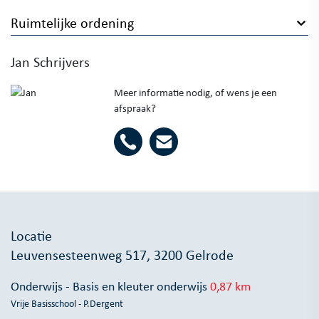
Ruimtelijke ordening
Jan Schrijvers
Meer informatie nodig, of wens je een
afspraak?
Locatie
Leuvensesteenweg 517, 3200 Gelrode
Onderwijs - Basis en kleuter onderwijs
0,87 km
Vrije Basisschool - P.Dergent