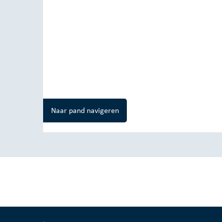
Naar pand navigeren