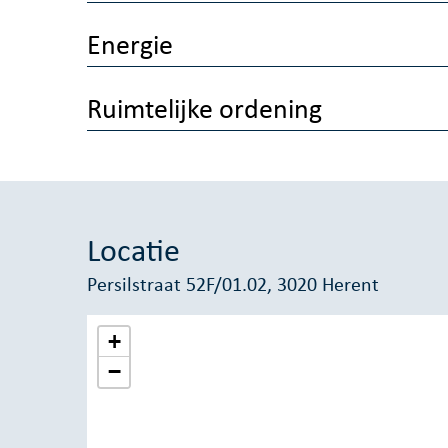
Energie
Ruimtelijke ordening
Locatie
Persilstraat 52F/01.02, 3020 Herent
+
−