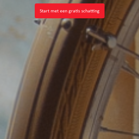
Start met een gratis schatting