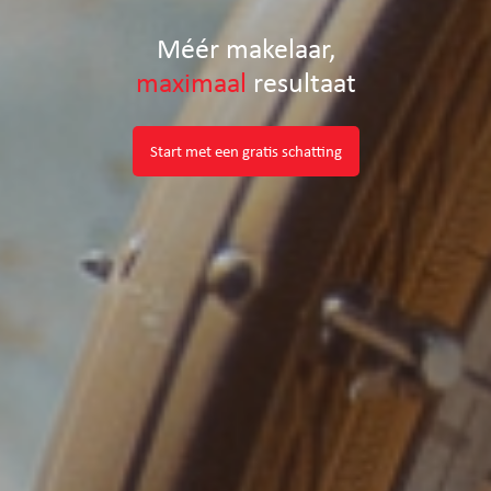
Méér makelaar,
maximaal
resultaat
Start met een gratis schatting