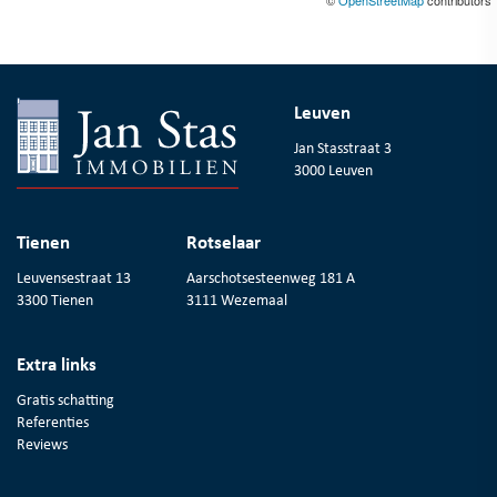
Leuven
Jan Stasstraat 3
3000 Leuven
Tienen
Rotselaar
Leuvensestraat 13
Aarschotsesteenweg 181 A
3300 Tienen
3111 Wezemaal
Extra links
Gratis schatting
Referenties
Reviews