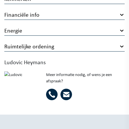
Financiële info
Energie
Ruimtelijke ordening
Ludovic Heymans
Meer informatie nodig, of wens je een
afspraak?