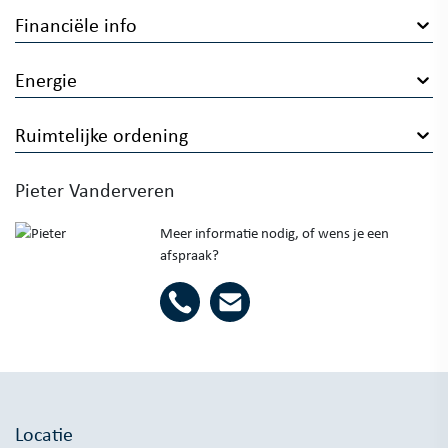
Financiële info
Energie
Ruimtelijke ordening
Pieter Vanderveren
Meer informatie nodig, of wens je een
afspraak?
Locatie