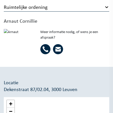
Ruimtelijke ordening
Arnaut Cornillie
Meer informatie nodig, of wens je een
afspraak?
Locatie
Dekenstraat 87/02.04, 3000 Leuven
+
−