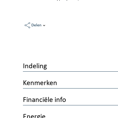
Delen
Indeling
Kenmerken
Financiële info
Energie