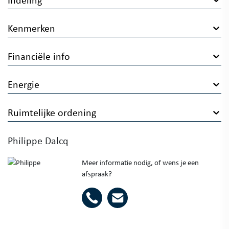
Kenmerken
Financiële info
Energie
Ruimtelijke ordening
Philippe Dalcq
Meer informatie nodig, of wens je een
afspraak?