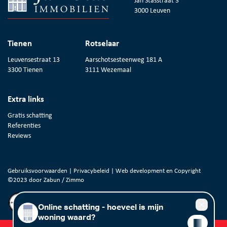
3000 Leuven
Tienen
Rotselaar
Leuvensestraat 13
Aarschotsesteenweg 181 A
3300 Tienen
3111 Wezemaal
Extra links
Gratis schatting
Referenties
Reviews
Gebruiksvoorwaarden
|
Privacybeleid
| Web development en Copyright
©2023 door
Zabun
/
Zimmo