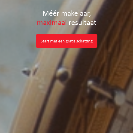
Méér makelaar,
maximaal
resultaat
Start met een gratis schatting