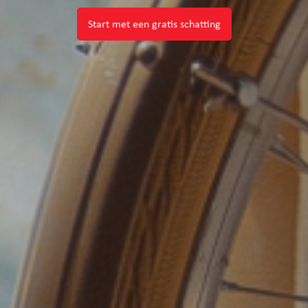
Start met een gratis schatting