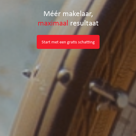
Méér makelaar,
maximaal
resultaat
Start met een gratis schatting